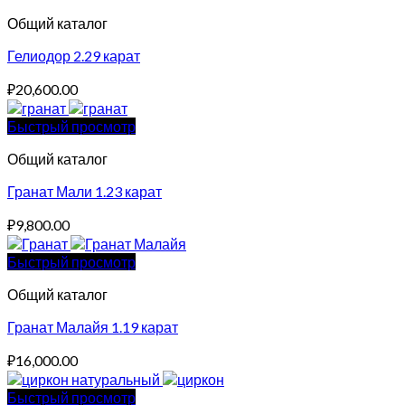
Общий каталог
Гелиодор 2.29 карат
₽
20,600.00
Быстрый просмотр
Общий каталог
Гранат Мали 1.23 карат
₽
9,800.00
Быстрый просмотр
Общий каталог
Гранат Малайя 1.19 карат
₽
16,000.00
Быстрый просмотр