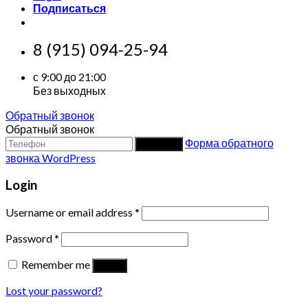
Подписаться
8 (915) 094-25-94
с 9:00 до 21:00
Без выходных
Обратный звонок
Обратный звонок
Форма обратного
Заказать
звонка WordPress
Login
Username or email address
*
Password
*
Remember me
Log in
Lost your password?