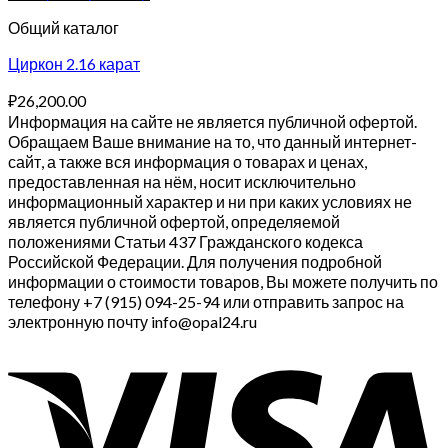
Общий каталог
Циркон 2.16 карат
₽
26,200.00
Информация на сайте не является публичной офертой.
Обращаем Ваше внимание на то, что данный интернет-
сайт, а также вся информация о товарах и ценах,
предоставленная на нём, носит исключительно
информационный характер и ни при каких условиях не
является публичной офертой, определяемой
положениями Статьи 437 Гражданского кодекса
Российской Федерации. Для получения подробной
информации о стоимости товаров, Вы можете получить по
телефону +7 (915) 094-25-94 или отправить запрос на
электронную почту info@opal24.ru