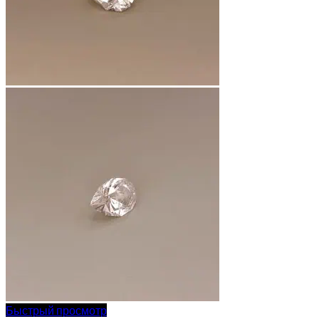
Быстрый просмотр