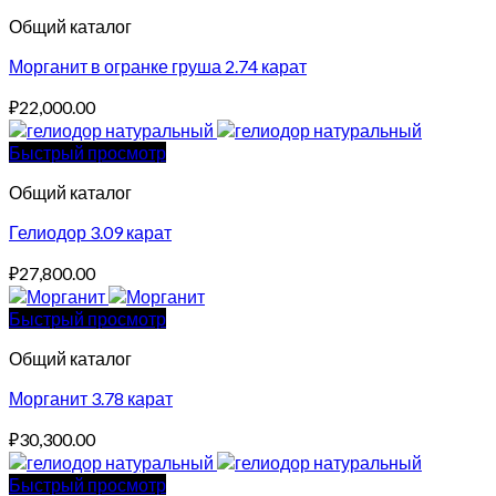
Общий каталог
Морганит в огранке груша 2.74 карат
₽
22,000.00
Быстрый просмотр
Общий каталог
Гелиодор 3.09 карат
₽
27,800.00
Быстрый просмотр
Общий каталог
Морганит 3.78 карат
₽
30,300.00
Быстрый просмотр