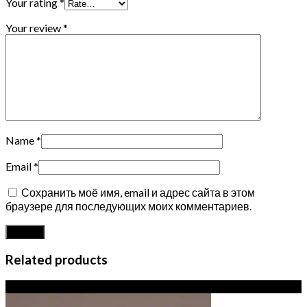
Your rating
*
Your review
*
Name
*
Email
*
Сохранить моё имя, email и адрес сайта в этом
браузере для последующих моих комментариев.
Related products
Sale!