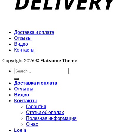
Доставка и оплата
Отзывы
Видео
Контакты
Copyright 2026 ©
Flatsome Theme
Search
for:
Доставка и оплата
Отзывы
Видео
Контакты
Гарантия
Статьи об опалах
Полезная информация
О нас
Login