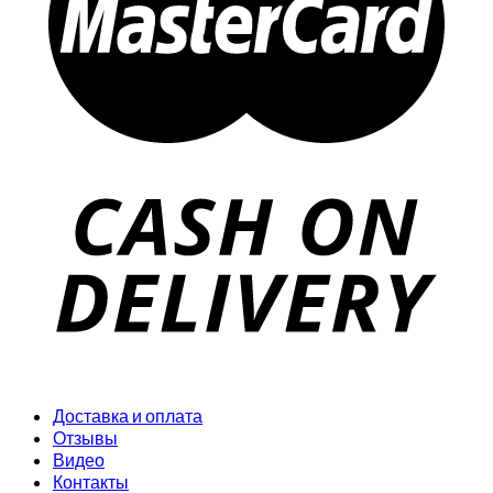
Доставка и оплата
Отзывы
Видео
Контакты