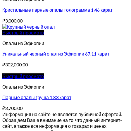
Кристальные парные опалы голограмма 1.46 карат
₽
3,000.00
Быстрый просмотр
Опалы из Эфиопии
Уникальный черный опал из Эфиопии 67.11 карат
₽
302,000.00
Быстрый просмотр
Опалы из Эфиопии
Парные опалы груша 1.83 карат
₽
3,700.00
Информация на сайте не является публичной офертой.
Обращаем Ваше внимание на то, что данный интернет-
сайт, а также вся информация о товарах и ценах,