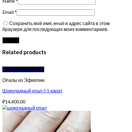
Name
*
Email
*
Сохранить моё имя, email и адрес сайта в этом
браузере для последующих моих комментариев.
Related products
Быстрый просмотр
Опалы из Эфиопии
Шоколадный опал 5,5 карат
₽
14,400.00