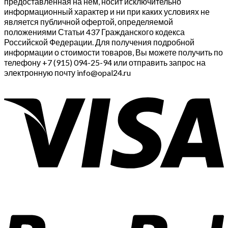
предоставленная на нём, носит исключительно
информационный характер и ни при каких условиях не
является публичной офертой, определяемой
положениями Статьи 437 Гражданского кодекса
Российской Федерации. Для получения подробной
информации о стоимости товаров, Вы можете получить по
телефону +7 (915) 094-25-94 или отправить запрос на
электронную почту info@opal24.ru