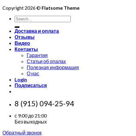
Copyright 2026 ©
Flatsome Theme
Search
for:
Доставка и оплата
Отзывы
Видео
Контакты
Гарантия
Статьи об опалах
Полезная информация
О нас
Login
Подписаться
8 (915) 094-25-94
с 9:00 до 21:00
Без выходных
Обратный звонок