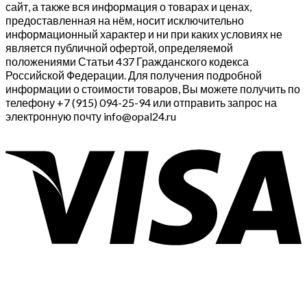
сайт, а также вся информация о товарах и ценах,
предоставленная на нём, носит исключительно
информационный характер и ни при каких условиях не
является публичной офертой, определяемой
положениями Статьи 437 Гражданского кодекса
Российской Федерации. Для получения подробной
информации о стоимости товаров, Вы можете получить по
телефону +7 (915) 094-25-94 или отправить запрос на
электронную почту info@opal24.ru