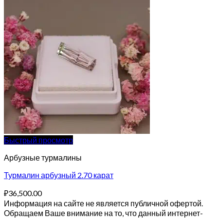
Быстрый просмотр
Арбузные турмалины
Турмалин арбузный 2.70 карат
₽
36,500.00
Информация на сайте не является публичной офертой.
Обращаем Ваше внимание на то, что данный интернет-