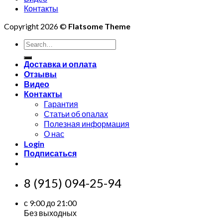
Контакты
Copyright 2026 ©
Flatsome Theme
Search
for:
Доставка и оплата
Отзывы
Видео
Контакты
Гарантия
Статьи об опалах
Полезная информация
О нас
Login
Подписаться
8 (915) 094-25-94
с 9:00 до 21:00
Без выходных