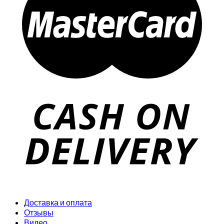
Доставка и оплата
Отзывы
Видео