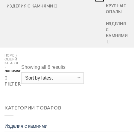
КРУПНЫЕ
ИЗДЕЛИЯ С КАМНЯМИ
ОПАЛЫ
ИЗДЕЛИЯ
С
КАМНЯМИ
HOME
/
ОБЩИЙ
КАТАЛОГ
Showing all 6 results
/
ЛАРИМАР
FILTER
КАТЕГОРИИ ТОВАРОВ
Изделия с камнями