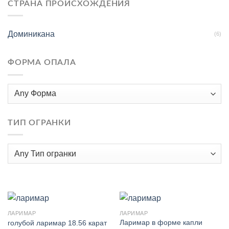
СТРАНА ПРОИСХОЖДЕНИЯ
Доминикана
(6)
ФОРМА ОПАЛА
ТИП ОГРАНКИ
ЛАРИМАР
ЛАРИМАР
Ларимар в форме капли
голубой ларимар 18.56 карат