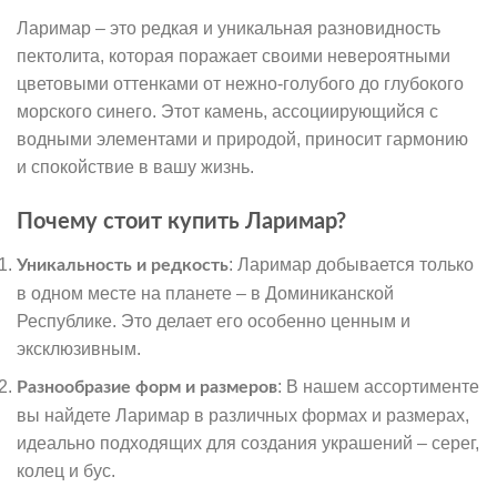
Ларимар – это редкая и уникальная разновидность
пектолита, которая поражает своими невероятными
цветовыми оттенками от нежно-голубого до глубокого
морского синего. Этот камень, ассоциирующийся с
водными элементами и природой, приносит гармонию
и спокойствие в вашу жизнь.
Почему стоит купить Ларимар?
: Ларимар добывается только
Уникальность и редкость
в одном месте на планете – в Доминиканской
Республике. Это делает его особенно ценным и
эксклюзивным.
: В нашем ассортименте
Разнообразие форм и размеров
вы найдете Ларимар в различных формах и размерах,
идеально подходящих для создания украшений – серег,
колец и бус.