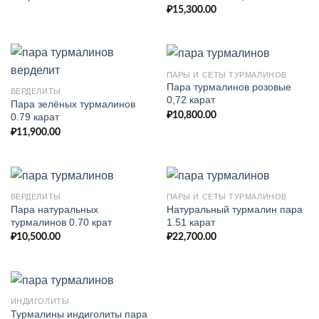
₽
15,300.00
ПАРЫ И СЕТЫ ТУРМАЛИНОВ
Пара турмалинов розовые
ВЕРДЕЛИТЫ
0,72 карат
Пара зелёных турмалинов
₽
10,800.00
0.79 карат
₽
11,900.00
ВЕРДЕЛИТЫ
ПАРЫ И СЕТЫ ТУРМАЛИНОВ
Пара натуральных
Натуральный турмалин пара
турмалинов 0.70 крат
1.51 карат
₽
10,500.00
₽
22,700.00
ИНДИГОЛИТЫ
Турмалины индиголиты пара