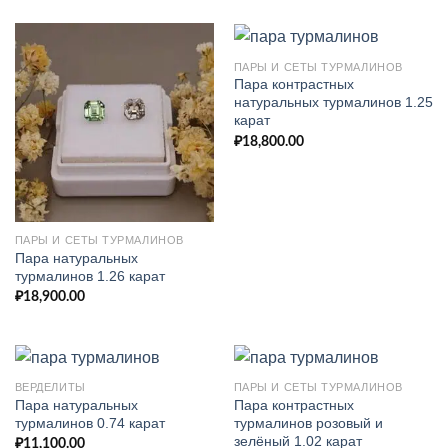
ПАРЫ И СЕТЫ ТУРМАЛИНОВ
Пара контрастных
натуральных турмалинов 1.25
карат
₽
18,800.00
ПАРЫ И СЕТЫ ТУРМАЛИНОВ
Пара натуральных
турмалинов 1.26 карат
₽
18,900.00
ВЕРДЕЛИТЫ
ПАРЫ И СЕТЫ ТУРМАЛИНОВ
Пара натуральных
Пара контрастных
турмалинов 0.74 карат
турмалинов розовый и
зелёный 1.02 карат
₽
11,100.00