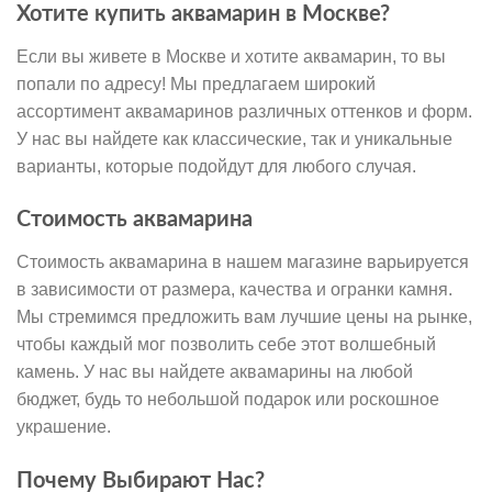
Хотите купить аквамарин в Москве?
Если вы живете в Москве и хотите аквамарин, то вы
попали по адресу! Мы предлагаем широкий
ассортимент аквамаринов различных оттенков и форм.
У нас вы найдете как классические, так и уникальные
варианты, которые подойдут для любого случая.
Стоимость аквамарина
Стоимость аквамарина в нашем магазине варьируется
в зависимости от размера, качества и огранки камня.
Мы стремимся предложить вам лучшие цены на рынке,
чтобы каждый мог позволить себе этот волшебный
камень. У нас вы найдете аквамарины на любой
бюджет, будь то небольшой подарок или роскошное
украшение.
Почему Выбирают Нас?