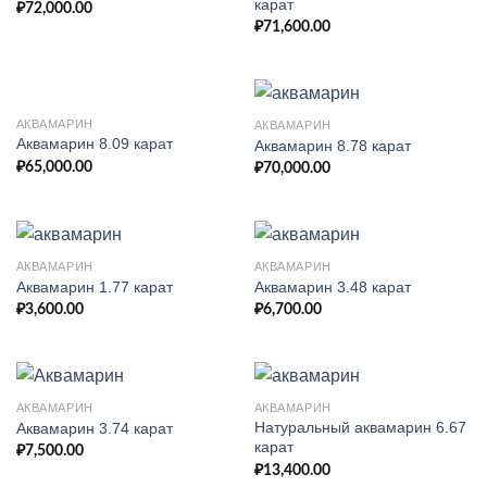
карат
₽
72,000.00
₽
71,600.00
АКВАМАРИН
АКВАМАРИН
Аквамарин 8.09 карат
Аквамарин 8.78 карат
₽
65,000.00
₽
70,000.00
АКВАМАРИН
АКВАМАРИН
Аквамарин 1.77 карат
Аквамарин 3.48 карат
₽
3,600.00
₽
6,700.00
АКВАМАРИН
АКВАМАРИН
Натуральный аквамарин 6.67
Аквамарин 3.74 карат
карат
₽
7,500.00
₽
13,400.00