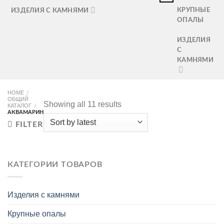
КРУПНЫЕ
ИЗДЕЛИЯ С КАМНЯМИ
ОПАЛЫ
ИЗДЕЛИЯ
С
КАМНЯМИ
HOME
/
ОБЩИЙ
Showing all 11 results
КАТАЛОГ
/
АКВАМАРИН
FILTER
КАТЕГОРИИ ТОВАРОВ
Изделия с камнями
Крупные опалы