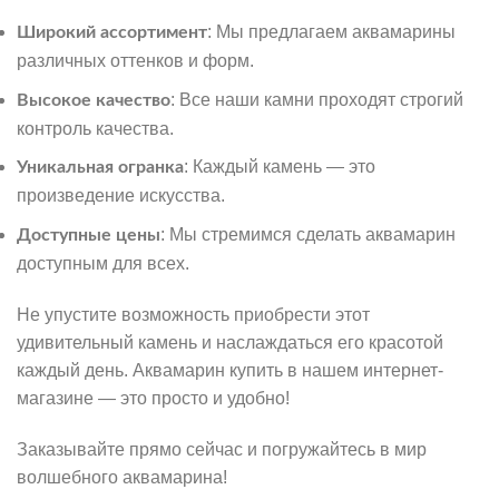
: Мы предлагаем аквамарины
Широкий ассортимент
различных оттенков и форм.
: Все наши камни проходят строгий
Высокое качество
контроль качества.
: Каждый камень — это
Уникальная огранка
произведение искусства.
: Мы стремимся сделать аквамарин
Доступные цены
доступным для всех.
Не упустите возможность приобрести этот
удивительный камень и наслаждаться его красотой
каждый день. Аквамарин купить в нашем интернет-
магазине — это просто и удобно!
Заказывайте прямо сейчас и погружайтесь в мир
волшебного аквамарина!