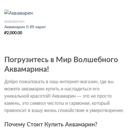
АКВАМАРИН
Аквамарин 0.89 карат
₽
2,000.00
Погрузитесь в Мир Волшебного
Аквамарина!
Добро пожаловать в наш интернет-магазин, где вы
можете аквамарин купить и насладиться его
уникальной красотой! Аквамарин — это не просто
камень, это символ чистоты и гармонии, который
привносит в вашу жизнь спокойствие и умиротворение.
Почему Стоит Купить Аквамарин?