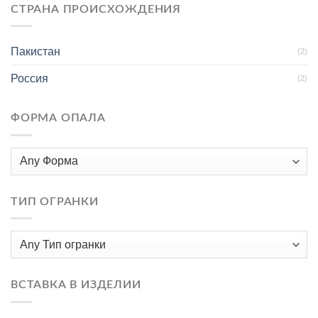
СТРАНА ПРОИСХОЖДЕНИЯ
Пакистан
(2)
Россия
(2)
ФОРМА ОПАЛА
ТИП ОГРАНКИ
ВСТАВКА В ИЗДЕЛИИ