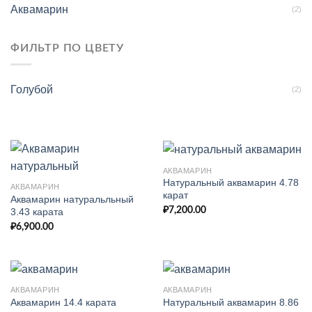
Аквамарин
(2)
ФИЛЬТР ПО ЦВЕТУ
Голубой
(2)
АКВАМАРИН
Натуральный аквамарин 4.78
АКВАМАРИН
карат
Аквамарин натуральльный
₽
7,200.00
3.43 карата
₽
6,900.00
АКВАМАРИН
АКВАМАРИН
Натуральный аквамарин 8.86
Аквамарин 14.4 карата