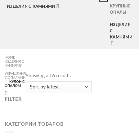
КРУПНЫЕ
ИЗДЕЛИЯ С КАМНЯМИ
ОПАЛЫ
ИЗДЕЛИЯ
С
КАМНЯМИ
HOME
/
ИЗДЕЛИЯ С
КАМНЯМИ
/
УКРАШЕНИЯ
Showing all 6 results
С ОПАЛАМИ
/
КУЛОН С
ОПАЛОМ
FILTER
КАТЕГОРИИ ТОВАРОВ