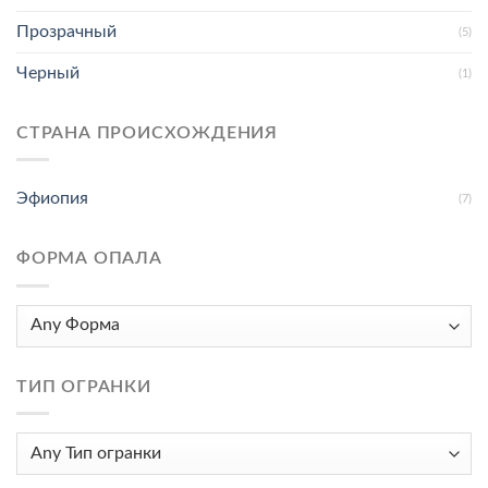
Прозрачный
(5)
Черный
(1)
СТРАНА ПРОИСХОЖДЕНИЯ
Эфиопия
(7)
ФОРМА ОПАЛА
ТИП ОГРАНКИ