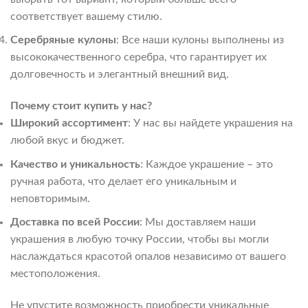
соответствует вашему стилю.
Серебряные кулоны
: Все наши кулоны выполнены из
высококачественного серебра, что гарантирует их
долговечность и элегантный внешний вид.
Почему стоит купить у нас?
Широкий ассортимент
: У нас вы найдете украшения на
любой вкус и бюджет.
Качество и уникальность
: Каждое украшение – это
ручная работа, что делает его уникальным и
неповторимым.
Доставка по всей России
: Мы доставляем наши
украшения в любую точку России, чтобы вы могли
наслаждаться красотой опалов независимо от вашего
местоположения.
Не упустите возможность приобрести уникальные