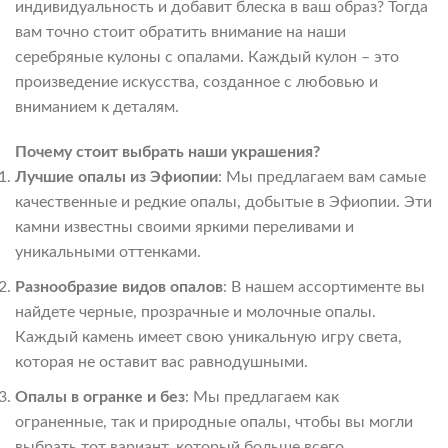
индивидуальность и добавит блеска в ваш образ? Тогда
вам точно стоит обратить внимание на наши
серебряные кулоны с опалами. Каждый кулон – это
произведение искусства, созданное с любовью и
вниманием к деталям.
Почему стоит выбрать наши украшения?
Лучшие опалы из Эфиопии
: Мы предлагаем вам самые
качественные и редкие опалы, добытые в Эфиопии. Эти
камни известны своими яркими переливами и
уникальными оттенками.
Разнообразие видов опалов
: В нашем ассортименте вы
найдете черные, прозрачные и молочные опалы.
Каждый камень имеет свою уникальную игру света,
которая не оставит вас равнодушными.
Опалы в огранке и без
: Мы предлагаем как
ограненные, так и природные опалы, чтобы вы могли
выбрать тот вариант, который больше всего