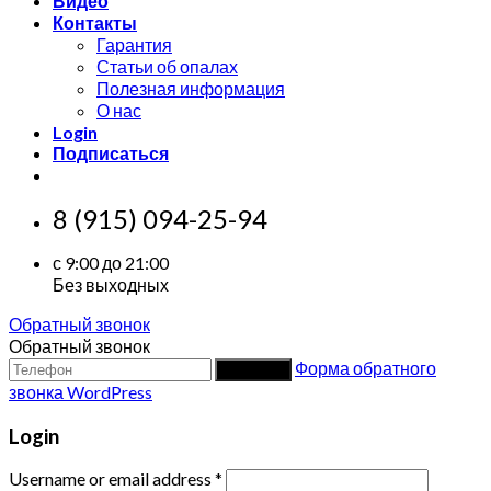
Видео
Контакты
Гарантия
Статьи об опалах
Полезная информация
О нас
Login
Подписаться
8 (915) 094-25-94
с 9:00 до 21:00
Без выходных
Обратный звонок
Обратный звонок
Форма обратного
Заказать
звонка WordPress
Login
Username or email address
*