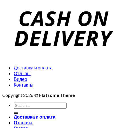
Доставка и оплата
Отзывы
Видео
Контакты
Copyright 2026 ©
Flatsome Theme
Search
for:
Доставка и оплата
Отзывы