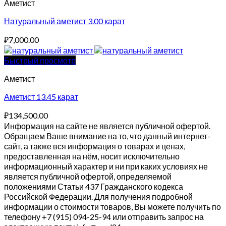
Аметист
Натуральный аметист 3.00 карат
₽
7,000.00
Быстрый просмотр
Аметист
Аметист 13.45 карат
₽
134,500.00
Информация на сайте не является публичной офертой.
Обращаем Ваше внимание на то, что данный интернет-
сайт, а также вся информация о товарах и ценах,
предоставленная на нём, носит исключительно
информационный характер и ни при каких условиях не
является публичной офертой, определяемой
положениями Статьи 437 Гражданского кодекса
Российской Федерации. Для получения подробной
информации о стоимости товаров, Вы можете получить по
телефону +7 (915) 094-25-94 или отправить запрос на