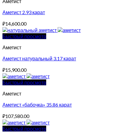
Аметист
Аметист 2.93 карат
₽
14,600.00
Быстрый просмотр
Аметист
Аметист натуральный 3.17 карат
₽
15,900.00
Быстрый просмотр
Аметист
Аметист «бабочка» 35.86 карат
₽
107,580.00
Быстрый просмотр