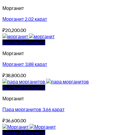
Морганит
Морганит 2.02 карат
₽
20,200.00
Быстрый просмотр
Морганит
Морганит 3.88 карат
₽
38,800.00
Быстрый просмотр
Морганит
Пара морганитов 3.66 карат
₽
36,600.00
Быстрый просмотр