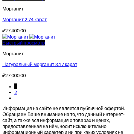
Морганит
Морганит 2.74 карат
₽
27,400.00
Быстрый просмотр
Морганит
Натуральный морганит 3.17 карат
₽
27,000.00
1
2
Информация на сайте не является публичной офертой.
Обращаем Ваше внимание на то, что данный интернет-
сайт, а также вся информация о товарах и ценах,
предоставленная на нём, носит исключительно
информационный характер и ни при каких условиях не