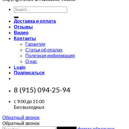
Search
for:
Доставка и оплата
Отзывы
Видео
Контакты
Гарантия
Статьи об опалах
Полезная информация
О нас
Login
Подписаться
8 (915) 094-25-94
с 9:00 до 21:00
Без выходных
Обратный звонок
Обратный звонок
Форма обратного