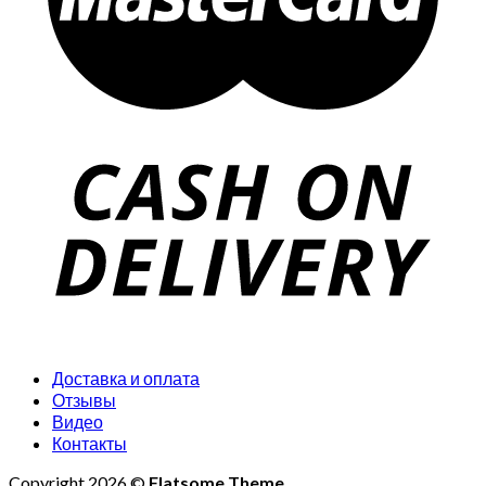
Доставка и оплата
Отзывы
Видео
Контакты
Copyright 2026 ©
Flatsome Theme