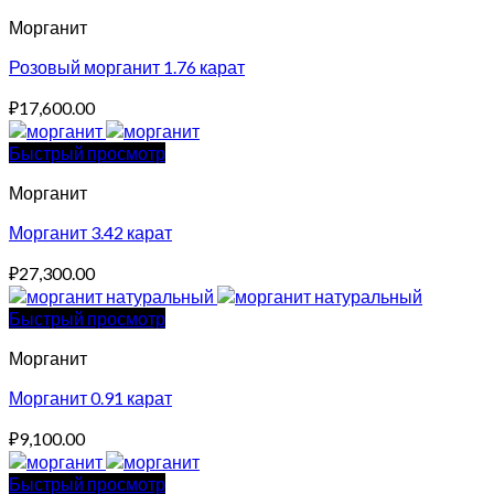
Морганит
Розовый морганит 1.76 карат
₽
17,600.00
Быстрый просмотр
Морганит
Морганит 3.42 карат
₽
27,300.00
Быстрый просмотр
Морганит
Морганит 0.91 карат
₽
9,100.00
Быстрый просмотр