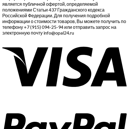
является публичной офертой, определяемой
положениями Статьи 437 Гражданского кодекса
Российской Федерации. Для получения подробной
информации о стоимости товаров, Вы можете получить по
телефону +7 (915) 094-25-94 или отправить запрос на
электронную почту info@opal24.ru