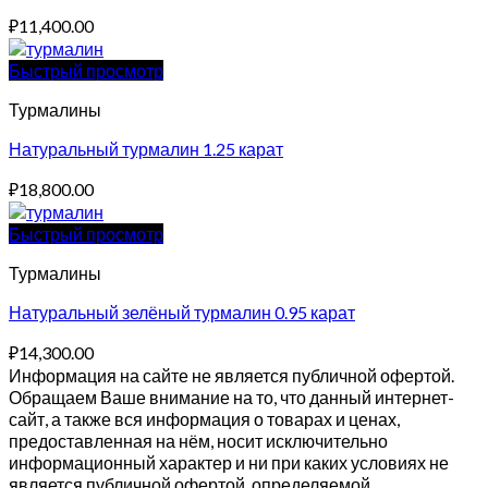
₽
11,400.00
Быстрый просмотр
Турмалины
Натуральный турмалин 1.25 карат
₽
18,800.00
Быстрый просмотр
Турмалины
Натуральный зелёный турмалин 0.95 карат
₽
14,300.00
Информация на сайте не является публичной офертой.
Обращаем Ваше внимание на то, что данный интернет-
сайт, а также вся информация о товарах и ценах,
предоставленная на нём, носит исключительно
информационный характер и ни при каких условиях не
является публичной офертой, определяемой