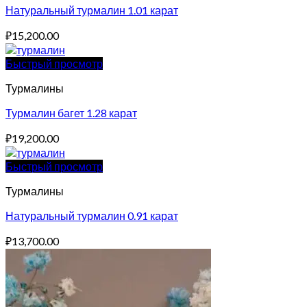
Натуральный турмалин 1.01 карат
₽
15,200.00
Быстрый просмотр
Турмалины
Турмалин багет 1.28 карат
₽
19,200.00
Быстрый просмотр
Турмалины
Натуральный турмалин 0.91 карат
₽
13,700.00