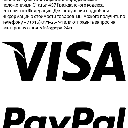
положениями Статьи 437 Гражданского кодекса
Российской Федерации. Для получения подробной
информации о стоимости товаров, Вы можете получить по
телефону +7 (915) 094-25-94 или отправить запрос на
электронную почту info@opal24.ru