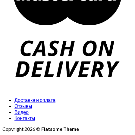
Доставка и оплата
Отзывы
Видео
Контакты
Copyright 2026 ©
Flatsome Theme