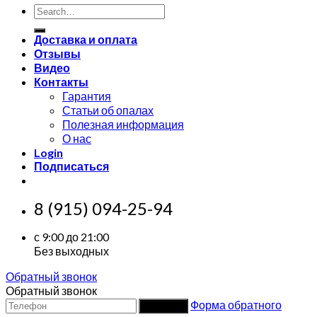
Search
for:
Доставка и оплата
Отзывы
Видео
Контакты
Гарантия
Статьи об опалах
Полезная информация
О нас
Login
Подписаться
8 (915) 094-25-94
с 9:00 до 21:00
Без выходных
Обратный звонок
Обратный звонок
Форма обратного
Заказать