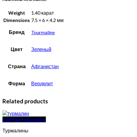
Weight
1.40 карат
Dimensions
7.5 × 6 × 4.2 мм
Бренд
Tourmaline
Цвет
Зеленый
Страна
Афганистан
Форма
Верделит
Related products
Быстрый просмотр
Турмалины