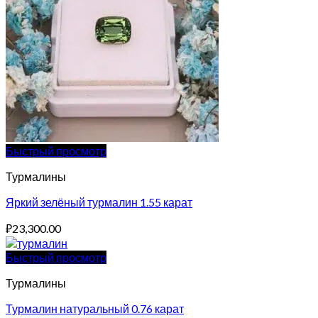
Быстрый просмотр
Турмалины
Яркий зелёный турмалин 1.55 карат
₽
23,300.00
Быстрый просмотр
Турмалины
Турмалин натуральный 0.76 карат