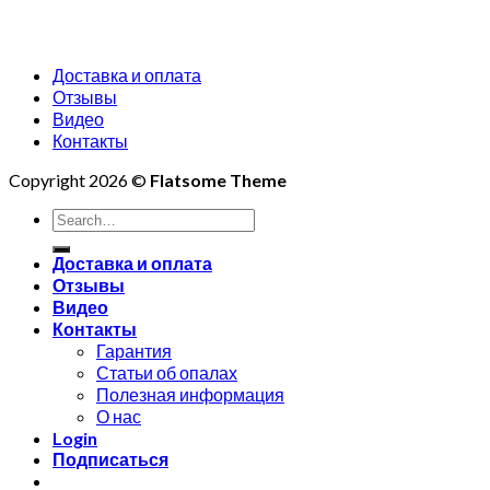
Доставка и оплата
Отзывы
Видео
Контакты
Copyright 2026 ©
Flatsome Theme
Search
for:
Доставка и оплата
Отзывы
Видео
Контакты
Гарантия
Статьи об опалах
Полезная информация
О нас
Login
Подписаться