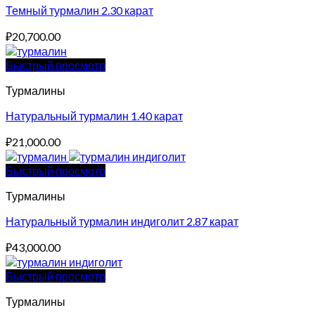
Темный турмалин 2.30 карат
₽
20,700.00
Быстрый просмотр
Турмалины
Натуральный турмалин 1.40 карат
₽
21,000.00
Быстрый просмотр
Турмалины
Натуральный турмалин индиголит 2.87 карат
₽
43,000.00
Быстрый просмотр
Турмалины