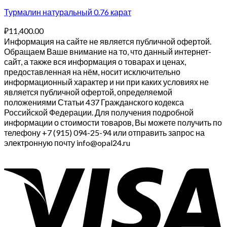
Турмалин натуральный 0.76 карат
₽
11,400.00
Информация на сайте не является публичной офертой.
Обращаем Ваше внимание на то, что данный интернет-
сайт, а также вся информация о товарах и ценах,
предоставленная на нём, носит исключительно
информационный характер и ни при каких условиях не
является публичной офертой, определяемой
положениями Статьи 437 Гражданского кодекса
Российской Федерации. Для получения подробной
информации о стоимости товаров, Вы можете получить по
телефону +7 (915) 094-25-94 или отправить запрос на
электронную почту info@opal24.ru