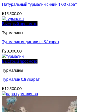
Натуральный турмалин синий 1.03 карат
₽
15,500.00
Быстрый просмотр
Турмалины
Турмалин индиголит 1.53 карат
₽
23,000.00
Быстрый просмотр
Турмалины
Турмалин 0.83 карат
₽
12,500.00