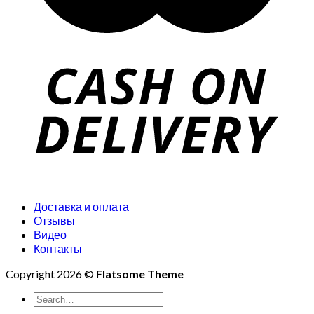
Доставка и оплата
Отзывы
Видео
Контакты
Copyright 2026 ©
Flatsome Theme
Search
for: