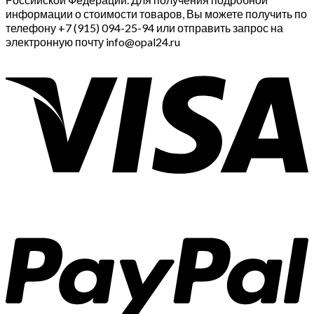
информации о стоимости товаров, Вы можете получить по
телефону +7 (915) 094-25-94 или отправить запрос на
электронную почту info@opal24.ru