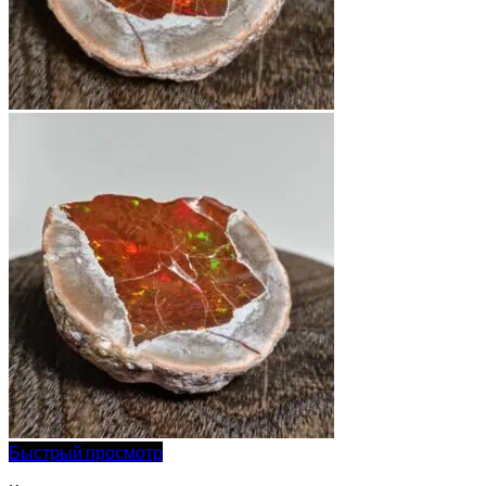
Быстрый просмотр