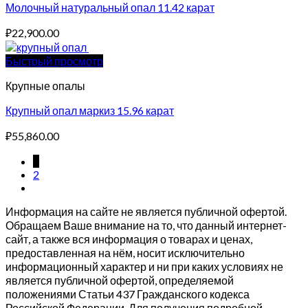
Молочный натуральный опал 11.42 карат
₽
22,900.00
Быстрый просмотр
Крупные опалы
Крупный опал маркиз 15.96 карат
₽
55,860.00
1
2
Информация на сайте не является публичной офертой.
Обращаем Ваше внимание на то, что данный интернет-
сайт, а также вся информация о товарах и ценах,
предоставленная на нём, носит исключительно
информационный характер и ни при каких условиях не
является публичной офертой, определяемой
положениями Статьи 437 Гражданского кодекса
Российской Федерации. Для получения подробной