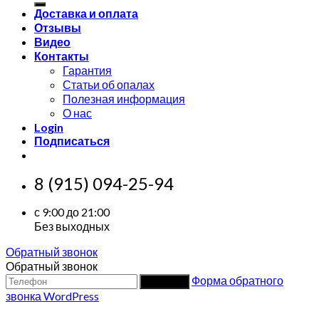
Доставка и оплата
Отзывы
Видео
Контакты
Гарантия
Статьи об опалах
Полезная информация
О нас
Login
Подписаться
8 (915) 094-25-94
с 9:00 до 21:00
Без выходных
Обратный звонок
Обратный звонок
Форма обратного
Заказать
звонка WordPress