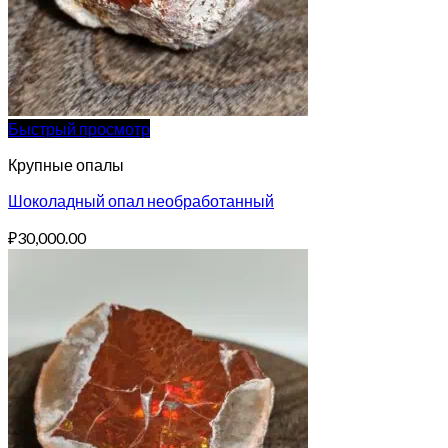
Быстрый просмотр
Крупные опалы
Шоколадный опал необработанный
₽
30,000.00