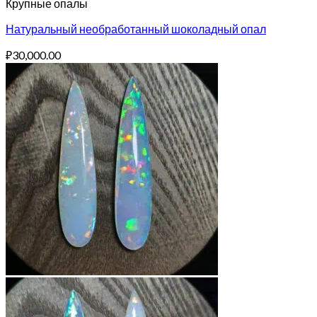
Крупные опалы
Натуральный необработанный шоколадный опал
₽
30,000.00