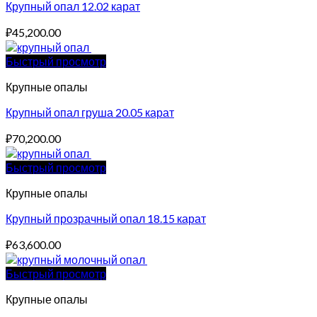
Крупный опал 12.02 карат
₽
45,200.00
Быстрый просмотр
Крупные опалы
Крупный опал груша 20.05 карат
₽
70,200.00
Быстрый просмотр
Крупные опалы
Крупный прозрачный опал 18.15 карат
₽
63,600.00
Быстрый просмотр
Крупные опалы