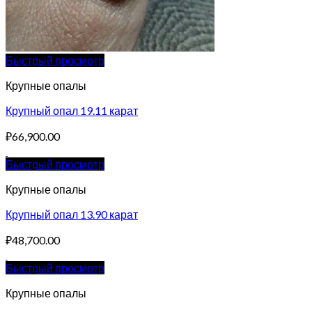
Быстрый просмотр
Крупные опалы
Крупный опал 19.11 карат
₽
66,900.00
Быстрый просмотр
Крупные опалы
Крупный опал 13.90 карат
₽
48,700.00
Быстрый просмотр
Крупные опалы