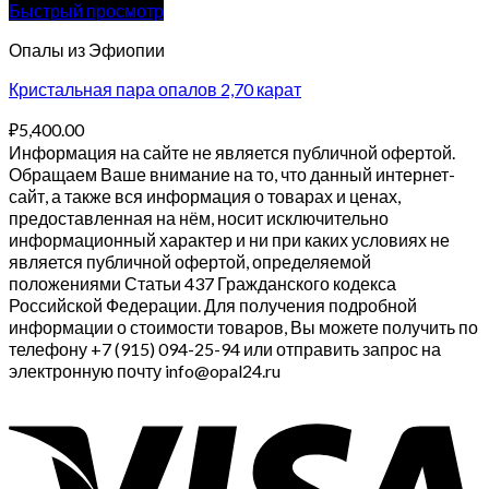
Быстрый просмотр
Опалы из Эфиопии
Кристальная пара опалов 2,70 карат
₽
5,400.00
Информация на сайте не является публичной офертой.
Обращаем Ваше внимание на то, что данный интернет-
сайт, а также вся информация о товарах и ценах,
предоставленная на нём, носит исключительно
информационный характер и ни при каких условиях не
является публичной офертой, определяемой
положениями Статьи 437 Гражданского кодекса
Российской Федерации. Для получения подробной
информации о стоимости товаров, Вы можете получить по
телефону +7 (915) 094-25-94 или отправить запрос на
электронную почту info@opal24.ru