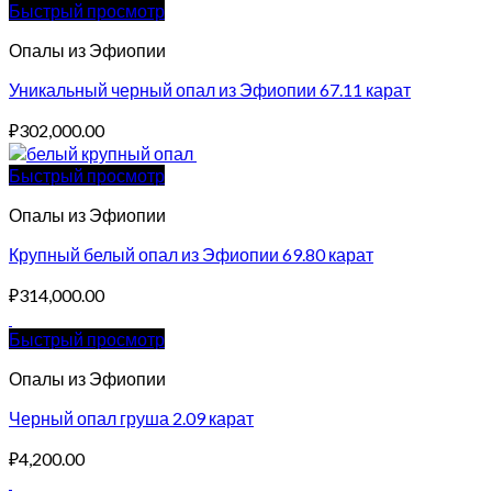
Быстрый просмотр
Опалы из Эфиопии
Уникальный черный опал из Эфиопии 67.11 карат
₽
302,000.00
Быстрый просмотр
Опалы из Эфиопии
Крупный белый опал из Эфиопии 69.80 карат
₽
314,000.00
Быстрый просмотр
Опалы из Эфиопии
Черный опал груша 2.09 карат
₽
4,200.00