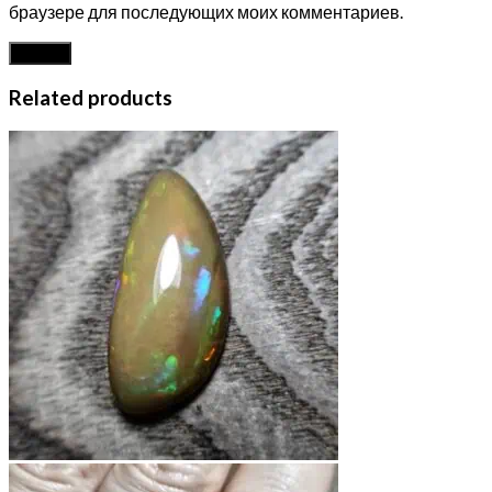
браузере для последующих моих комментариев.
Related products