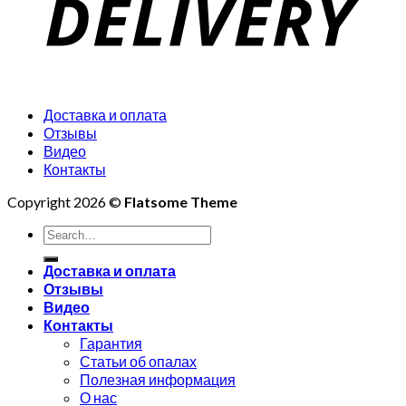
Доставка и оплата
Отзывы
Видео
Контакты
Copyright 2026 ©
Flatsome Theme
Search
for:
Доставка и оплата
Отзывы
Видео
Контакты
Гарантия
Статьи об опалах
Полезная информация
О нас