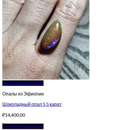
Быстрый просмотр
Опалы из Эфиопии
Шоколадный опал 5,5 карат
₽
14,400.00
Быстрый просмотр