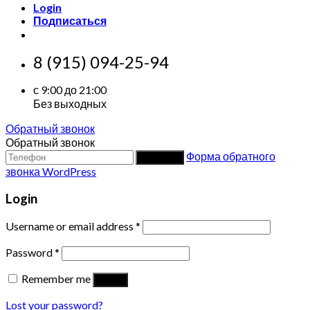
Login
Подписаться
8 (915) 094-25-94
с 9:00 до 21:00
Без выходных
Обратный звонок
Обратный звонок
Форма обратного
Заказать
звонка WordPress
Login
Username or email address
*
Password
*
Remember me
Log in
Lost your password?