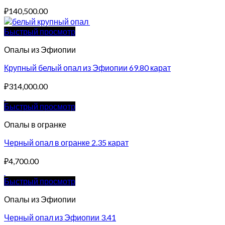
₽
140,500.00
Быстрый просмотр
Опалы из Эфиопии
Крупный белый опал из Эфиопии 69.80 карат
₽
314,000.00
Быстрый просмотр
Опалы в огранке
Черный опал в огранке 2.35 карат
₽
4,700.00
Быстрый просмотр
Опалы из Эфиопии
Черный опал из Эфиопии 3.41