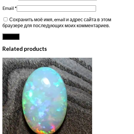
Email
*
Сохранить моё имя, email и адрес сайта в этом
браузере для последующих моих комментариев.
Related products