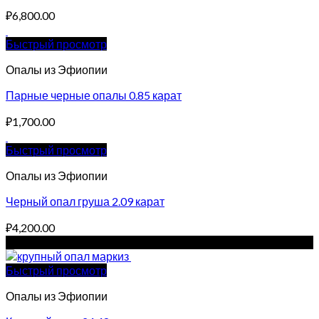
₽
6,800.00
Быстрый просмотр
Опалы из Эфиопии
Парные черные опалы 0.85 карат
₽
1,700.00
Быстрый просмотр
Опалы из Эфиопии
Черный опал груша 2.09 карат
₽
4,200.00
Sale!
Быстрый просмотр
Опалы из Эфиопии