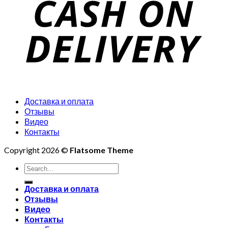
Доставка и оплата
Отзывы
Видео
Контакты
Copyright 2026 ©
Flatsome Theme
Search
for:
Доставка и оплата
Отзывы
Видео
Контакты