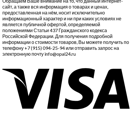
Обращаем Ваше внимание на то, что данный интернет-
сайт, а также вся информация о товарах и ценах,
предоставленная на нём, носит исключительно
информационный характер и ни при каких условиях не
является публичной офертой, определяемой
положениями Статьи 437 Гражданского кодекса
Российской Федерации. Для получения подробной
информации о стоимости товаров, Вы можете получить по
телефону +7 (915) 094-25-94 или отправить запрос на
электронную почту info@opal24.ru