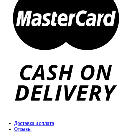
Доставка и оплата
Отзывы