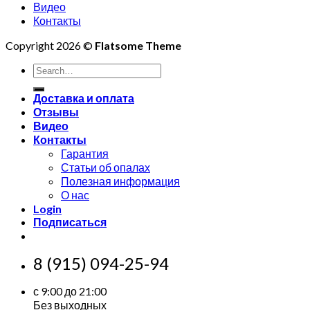
Видео
Контакты
Copyright 2026 ©
Flatsome Theme
Search
for:
Доставка и оплата
Отзывы
Видео
Контакты
Гарантия
Статьи об опалах
Полезная информация
О нас
Login
Подписаться
8 (915) 094-25-94
с 9:00 до 21:00
Без выходных