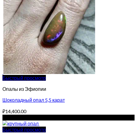
Быстрый просмотр
Опалы из Эфиопии
Шоколадный опал 5,5 карат
₽
14,400.00
Sale!
Быстрый просмотр