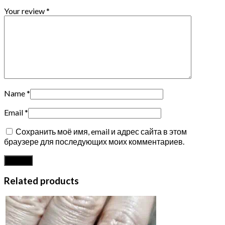
Your review
*
Name
*
Email
*
Сохранить моё имя, email и адрес сайта в этом
браузере для последующих моих комментариев.
Related products